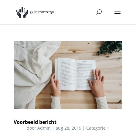
Voorbeeld bericht
door
Admin
|
aug 28, 2019
|
Categorie 1