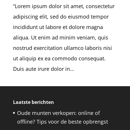
“Lorem ipsum dolor sit amet, consectetur
adipiscing elit, sed do eiusmod tempor
incididunt ut labore et dolore magna
aliqua. Ut enim ad minim veniam, quis
nostrud exercitation ullamco laboris nisi
ut aliquip ex ea commodo consequat.
Duis aute irure dolor in...
Laatste berichten
Oude munten verkopen: online of
offline? Tips voor de beste opbrengst