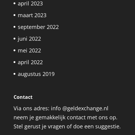
april 2023
maart 2023
september 2022
juni 2022
mei 2022
april 2022
augustus 2019
Contact
Via ons adres: info @geldexchange.nl
neem je gemakkelijk contact met ons op.
Stel gerust je vragen of doe een suggestie.