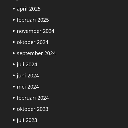
april 2025
februari 2025
november 2024
oktober 2024
september 2024
juli 2024
juni 2024
mei 2024
februari 2024
oktober 2023
juli 2023