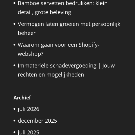
Bamboe servetten bedrukken: klein
detail, grote beleving
Vermogen laten groeien met persoonlijk
beheer
Waarom gaan voor een Shopify-
webshop?
Immateriële schadevergoeding | Jouw
rechten en mogelijkheden
Archief
juli 2026
december 2025
juli 2025