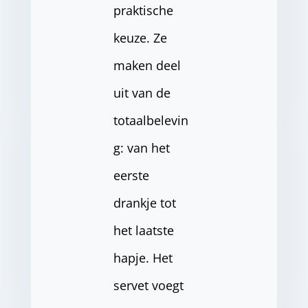
praktische
keuze. Ze
maken deel
uit van de
totaalbelevin
g: van het
eerste
drankje tot
het laatste
hapje. Het
servet voegt