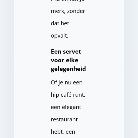
merk, zonder
dat het
opvalt.
Een servet
voor elke
gelegenheid
Of je nu een
hip café runt,
een elegant
restaurant
hebt, een