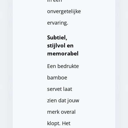
onvergetelijke
ervaring.
Subtiel,
stijlvol en
memorabel
Een bedrukte
bamboe
servet laat
zien dat jouw
merk overal
klopt. Het