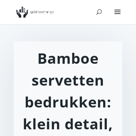
Bamboe
servetten
bedrukken:
klein detail,