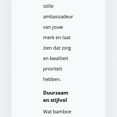
stille
ambassadeur
van jouw
merk en laat
zien dat zorg
en kwaliteit
prioriteit
hebben.
Duurzaam
en stijlvol
Wat bamboe