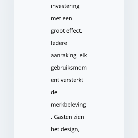
investering
met een
groot effect.
Iedere
aanraking, elk
gebruiksmom
ent versterkt
de
merkbeleving
. Gasten zien
het design,