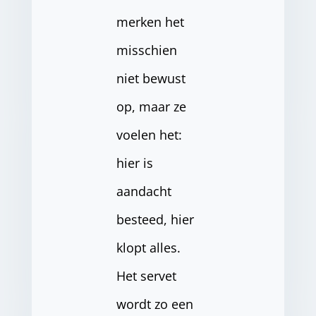
merken het
misschien
niet bewust
op, maar ze
voelen het:
hier is
aandacht
besteed, hier
klopt alles.
Het servet
wordt zo een