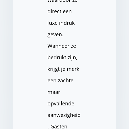
direct een
luxe indruk
geven.
Wanneer ze
bedrukt zijn,
krijgt je merk
een zachte
maar
opvallende
aanwezigheid
. Gasten