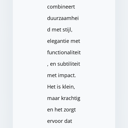
combineert
duurzaamhei
d met stijl,
elegantie met
functionaliteit
, en subtiliteit
met impact.
Het is klein,
maar krachtig
en het zorgt
ervoor dat