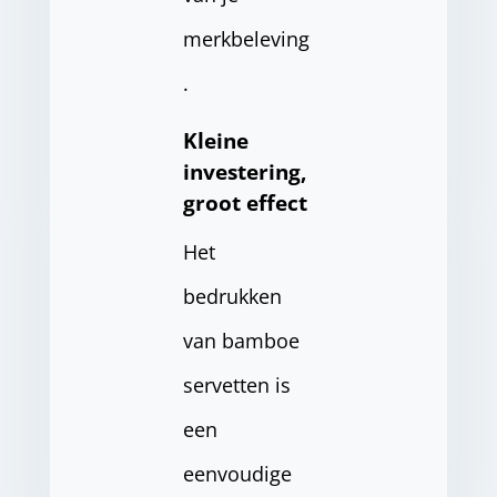
merkbeleving
.
Kleine
investering,
groot effect
Het
bedrukken
van bamboe
servetten is
een
eenvoudige