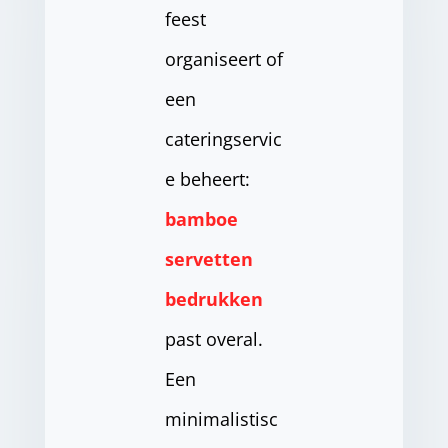
feest
organiseert of
een
cateringservic
e beheert:
bamboe
servetten
bedrukken
past overal.
Een
minimalistisc