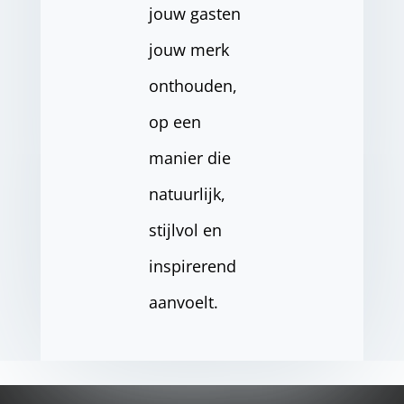
jouw gasten
jouw merk
onthouden,
op een
manier die
natuurlijk,
stijlvol en
inspirerend
aanvoelt.