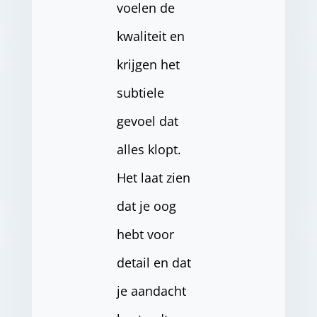
voelen de
kwaliteit en
krijgen het
subtiele
gevoel dat
alles klopt.
Het laat zien
dat je oog
hebt voor
detail en dat
je aandacht