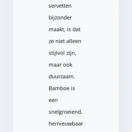
servetten
bijzonder
maakt, is dat
ze niet alleen
stijlvol zijn,
maar ook
duurzaam.
Bamboe is
een
snelgroeiend,
hernieuwbaar