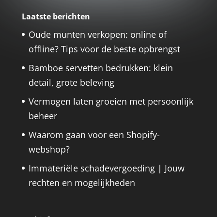
Laatste berichten
Oude munten verkopen: online of
offline? Tips voor de beste opbrengst
Bamboe servetten bedrukken: klein
detail, grote beleving
Vermogen laten groeien met persoonlijk
beheer
Waarom gaan voor een Shopify-
webshop?
Immateriële schadevergoeding | Jouw
rechten en mogelijkheden