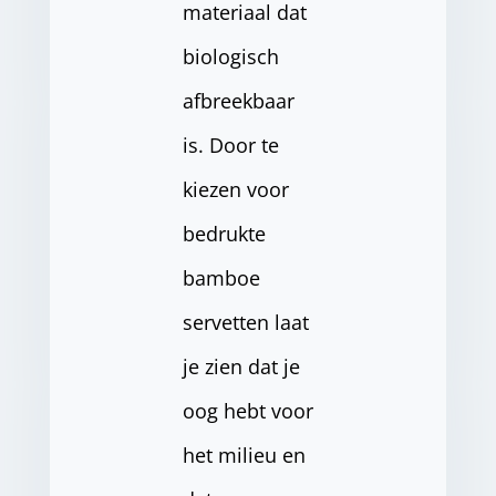
materiaal dat
biologisch
afbreekbaar
is. Door te
kiezen voor
bedrukte
bamboe
servetten laat
je zien dat je
oog hebt voor
het milieu en