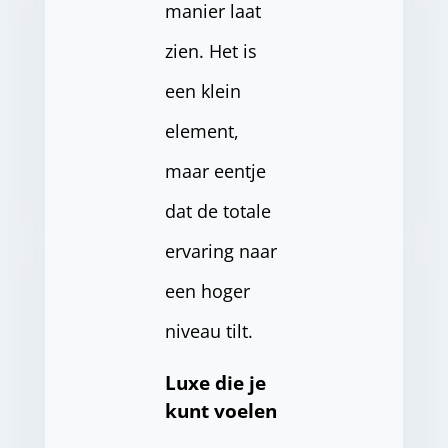
manier laat
zien. Het is
een klein
element,
maar eentje
dat de totale
ervaring naar
een hoger
niveau tilt.
Luxe die je
kunt voelen