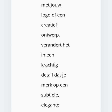
met jouw
logo of een
creatief
ontwerp,
verandert het
in een
krachtig
detail dat je
merk op een
subtiele,
elegante