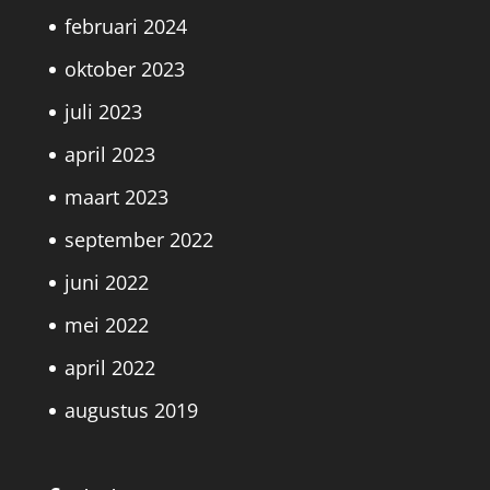
februari 2024
oktober 2023
juli 2023
april 2023
maart 2023
september 2022
juni 2022
mei 2022
april 2022
augustus 2019