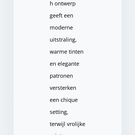
h ontwerp
geeft een
moderne
uitstraling,
warme tinten
en elegante
patronen
versterken
een chique
setting,
terwijl vrolijke