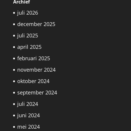
Archief
juli 2026
december 2025
juli 2025
april 2025
februari 2025
november 2024
oktober 2024
september 2024
juli 2024
juni 2024
mei 2024