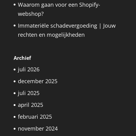
Waarom gaan voor een Shopify-
webshop?
Immateriële schadevergoeding | Jouw
rechten en mogelijkheden
Archief
juli 2026
december 2025
juli 2025
april 2025
februari 2025
november 2024