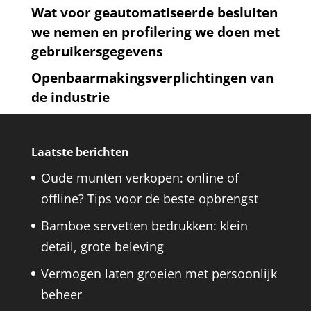
Wat voor geautomatiseerde besluiten
we nemen en profilering we doen met
gebruikersgegevens
Openbaarmakingsverplichtingen van
de industrie
Laatste berichten
Oude munten verkopen: online of
offline? Tips voor de beste opbrengst
Bamboe servetten bedrukken: klein
detail, grote beleving
Vermogen laten groeien met persoonlijk
beheer