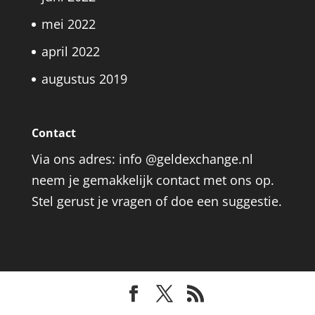
mei 2022
april 2022
augustus 2019
Contact
Via ons adres: info @geldexchange.nl
neem je gemakkelijk contact met ons op.
Stel gerust je vragen of doe een suggestie.