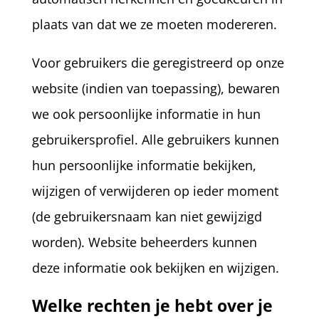
plaats van dat we ze moeten modereren.
Voor gebruikers die geregistreerd op onze
website (indien van toepassing), bewaren
we ook persoonlijke informatie in hun
gebruikersprofiel. Alle gebruikers kunnen
hun persoonlijke informatie bekijken,
wijzigen of verwijderen op ieder moment
(de gebruikersnaam kan niet gewijzigd
worden). Website beheerders kunnen
deze informatie ook bekijken en wijzigen.
Welke rechten je hebt over je