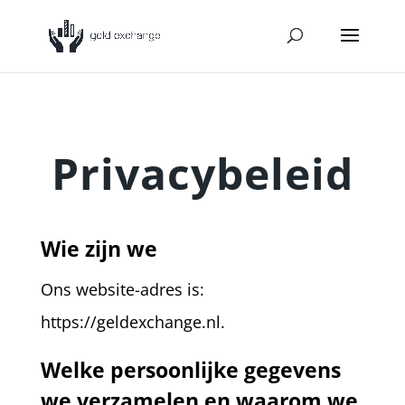
Privacybeleid
Wie zijn we
Ons website-adres is:
https://geldexchange.nl.
Welke persoonlijke gegevens
we verzamelen en waarom we