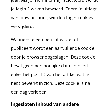
jaar. Als je “Herinner mij” selecteert, wordt
je login 2 weken bewaard. Zodra je uitlogt
van jouw account, worden login cookies
verwijderd.
Wanneer je een bericht wijzigt of
publiceert wordt een aanvullende cookie
door je browser opgeslagen. Deze cookie
bevat geen persoonlijke data en heeft
enkel het post ID van het artikel wat je
hebt bewerkt in zich. Deze cookie is na
een dag verlopen.
Ingesloten inhoud van andere