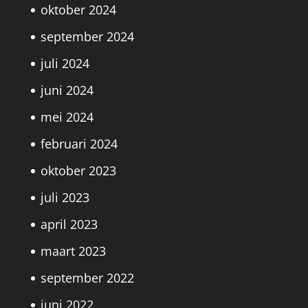
oktober 2024
september 2024
juli 2024
juni 2024
mei 2024
februari 2024
oktober 2023
juli 2023
april 2023
maart 2023
september 2022
juni 2022