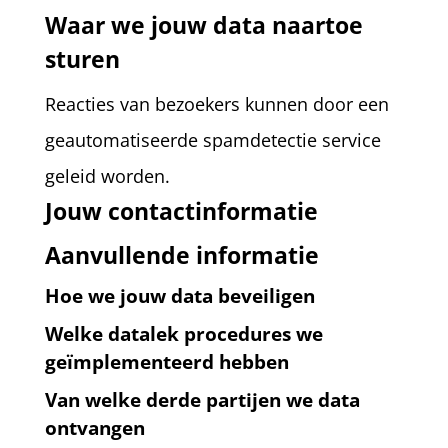
Waar we jouw data naartoe
sturen
Reacties van bezoekers kunnen door een
geautomatiseerde spamdetectie service
geleid worden.
Jouw contactinformatie
Aanvullende informatie
Hoe we jouw data beveiligen
Welke datalek procedures we
geïmplementeerd hebben
Van welke derde partijen we data
ontvangen