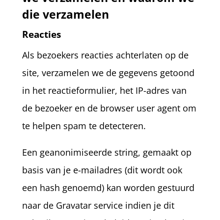
die verzamelen
Reacties
Als bezoekers reacties achterlaten op de
site, verzamelen we de gegevens getoond
in het reactieformulier, het IP-adres van
de bezoeker en de browser user agent om
te helpen spam te detecteren.
Een geanonimiseerde string, gemaakt op
basis van je e-mailadres (dit wordt ook
een hash genoemd) kan worden gestuurd
naar de Gravatar service indien je dit