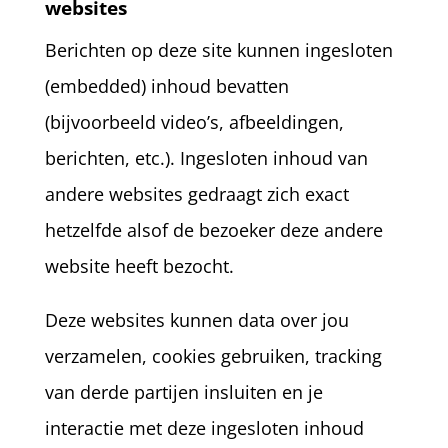
websites
Berichten op deze site kunnen ingesloten
(embedded) inhoud bevatten
(bijvoorbeeld video’s, afbeeldingen,
berichten, etc.). Ingesloten inhoud van
andere websites gedraagt zich exact
hetzelfde alsof de bezoeker deze andere
website heeft bezocht.
Deze websites kunnen data over jou
verzamelen, cookies gebruiken, tracking
van derde partijen insluiten en je
interactie met deze ingesloten inhoud