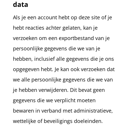
data
Als je een account hebt op deze site of je
hebt reacties achter gelaten, kan je
verzoeken om een exportbestand van je
persoonlijke gegevens die we van je
hebben, inclusief alle gegevens die je ons
opgegeven hebt. Je kan ook verzoeken dat
we alle persoonlijke gegevens die we van
je hebben verwijderen. Dit bevat geen
gegevens die we verplicht moeten
bewaren in verband met administratieve,
wettelijke of beveiligings doeleinden.