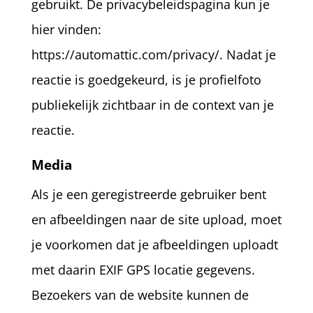
gebruikt. De privacybeleidspagina kun je
hier vinden:
https://automattic.com/privacy/. Nadat je
reactie is goedgekeurd, is je profielfoto
publiekelijk zichtbaar in de context van je
reactie.
Media
Als je een geregistreerde gebruiker bent
en afbeeldingen naar de site upload, moet
je voorkomen dat je afbeeldingen uploadt
met daarin EXIF GPS locatie gegevens.
Bezoekers van de website kunnen de