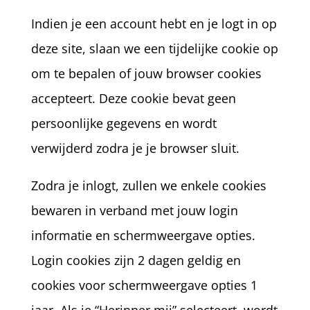
Indien je een account hebt en je logt in op
deze site, slaan we een tijdelijke cookie op
om te bepalen of jouw browser cookies
accepteert. Deze cookie bevat geen
persoonlijke gegevens en wordt
verwijderd zodra je je browser sluit.
Zodra je inlogt, zullen we enkele cookies
bewaren in verband met jouw login
informatie en schermweergave opties.
Login cookies zijn 2 dagen geldig en
cookies voor schermweergave opties 1