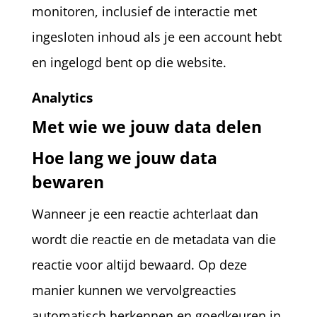
monitoren, inclusief de interactie met
ingesloten inhoud als je een account hebt
en ingelogd bent op die website.
Analytics
Met wie we jouw data delen
Hoe lang we jouw data
bewaren
Wanneer je een reactie achterlaat dan
wordt die reactie en de metadata van die
reactie voor altijd bewaard. Op deze
manier kunnen we vervolgreacties
automatisch herkennen en goedkeuren in