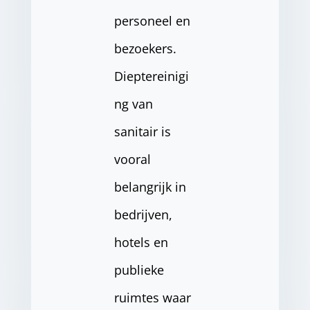
personeel en
bezoekers.
Dieptereinigi
ng van
sanitair is
vooral
belangrijk in
bedrijven,
hotels en
publieke
ruimtes waar