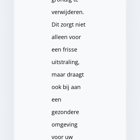
verwijderen.
Dit zorgt niet
alleen voor
een frisse
uitstraling,
maar draagt
ook bij aan
een
gezondere
omgeving
voor uw