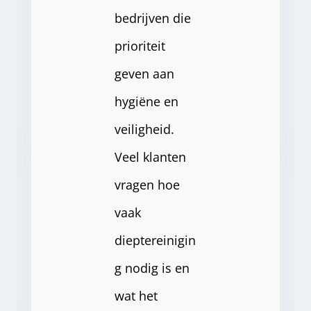
bedrijven die
prioriteit
geven aan
hygiëne en
veiligheid.
Veel klanten
vragen hoe
vaak
dieptereinigin
g nodig is en
wat het