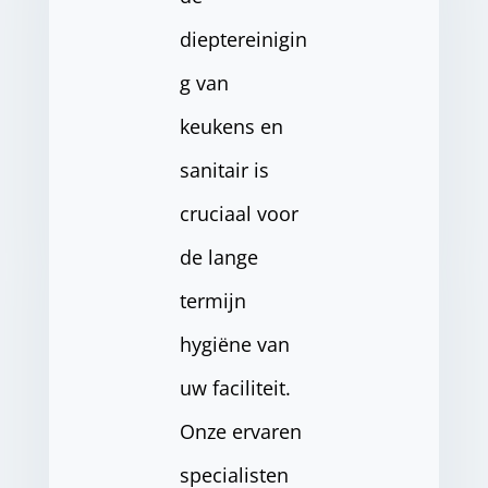
dieptereinigin
g van
keukens en
sanitair is
cruciaal voor
de lange
termijn
hygiëne van
uw faciliteit.
Onze ervaren
specialisten