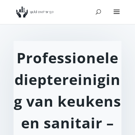
Professionele
dieptereinigin
g van keukens
en sanitair –