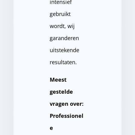
intensief
gebruikt
wordt, wij
garanderen
uitstekende
resultaten.
Meest
gestelde
vragen over:
Professionel
e