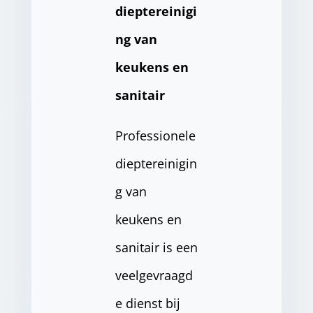
dieptereinigi
ng van
keukens en
sanitair
Professionele
dieptereinigin
g van
keukens en
sanitair is een
veelgevraagd
e dienst bij