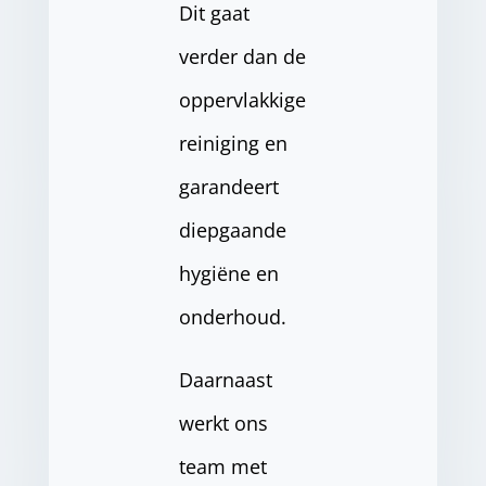
Dit gaat
verder dan de
oppervlakkige
reiniging en
garandeert
diepgaande
hygiëne en
onderhoud.
Daarnaast
werkt ons
team met