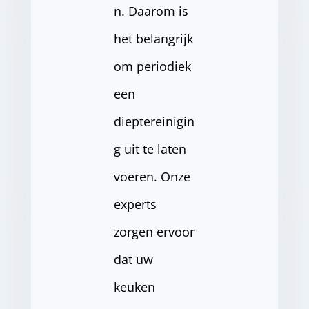
n. Daarom is
het belangrijk
om periodiek
een
dieptereinigin
g uit te laten
voeren. Onze
experts
zorgen ervoor
dat uw
keuken