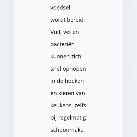
voedsel
wordt bereid.
Vuil, vet en
bacteriën
kunnen zich
snel ophopen
in de hoeken
en kieren van
keukens, zelfs
bij regelmatig
schoonmake