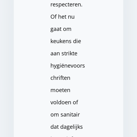
respecteren.
Of het nu
gaat om
keukens die
aan strikte
hygiënevoors
chriften
moeten
voldoen of
om sanitair
dat dagelijks