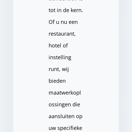
tot in de kern.
Of u nu een
restaurant,
hotel of
instelling
runt, wij
bieden
maatwerkopl
ossingen die
aansluiten op
uw specifieke