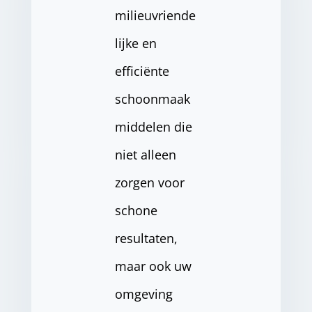
milieuvriende
lijke en
efficiënte
schoonmaak
middelen die
niet alleen
zorgen voor
schone
resultaten,
maar ook uw
omgeving