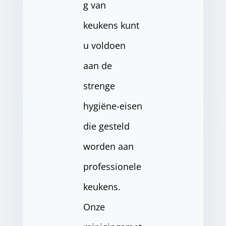
g van
keukens kunt
u voldoen
aan de
strenge
hygiëne-eisen
die gesteld
worden aan
professionele
keukens.
Onze