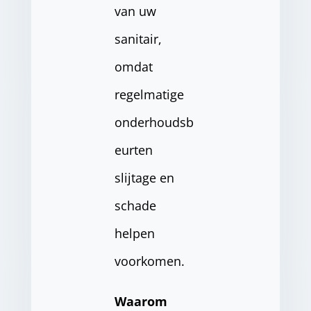
van uw
sanitair,
omdat
regelmatige
onderhoudsb
eurten
slijtage en
schade
helpen
voorkomen.
Waarom