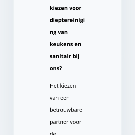
kiezen voor
dieptereinigi
ng van
keukens en
sanitair bij
ons?
Het kiezen
van een
betrouwbare
partner voor
de