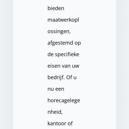
bieden
maatwerkopl
ossingen,
afgestemd op
de specifieke
eisen van uw
bedrijf. Of u
nu een
horecagelege
nheid,
kantoor of