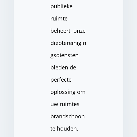
publieke
ruimte
beheert, onze
dieptereinigin
gsdiensten
bieden de
perfecte
oplossing om
uw ruimtes
brandschoon
te houden.