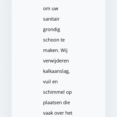
om uw
sanitair
grondig
schoon te
maken. Wij
verwijderen
kalkaanslag,
vuil en
schimmel op
plaatsen die
vaak over het