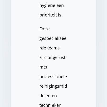
hygiëne een
prioriteit is.
Onze
gespecialisee
rde teams
zijn uitgerust
met
professionele
reinigingsmid
delen en
technieken