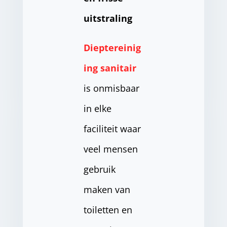
uitstraling
Dieptereinig
ing sanitair
is onmisbaar
in elke
faciliteit waar
veel mensen
gebruik
maken van
toiletten en