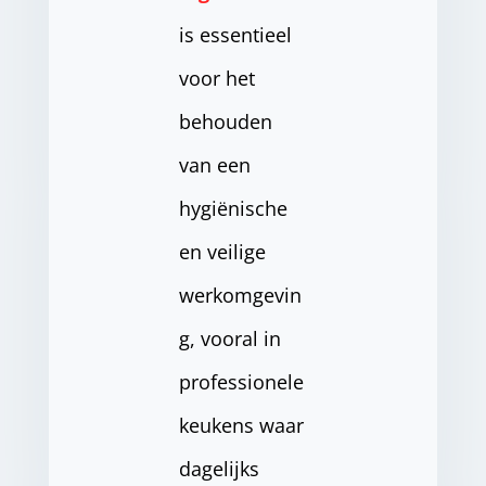
is essentieel
voor het
behouden
van een
hygiënische
en veilige
werkomgevin
g, vooral in
professionele
keukens waar
dagelijks