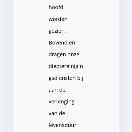
hoofd
worden
gezien.
Bovendien
dragen onze
dieptereinigin
gsdiensten bij
aan de
verlenging
van de
levensduur