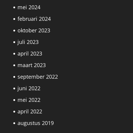
mei 2024
februari 2024
oktober 2023
juli 2023
april 2023
maart 2023
september 2022
juni 2022
mei 2022
april 2022
augustus 2019