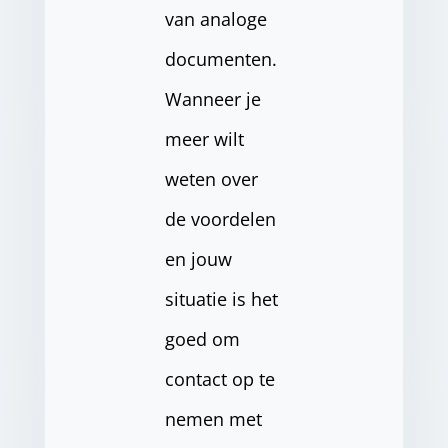
van analoge
documenten.
Wanneer je
meer wilt
weten over
de voordelen
en jouw
situatie is het
goed om
contact op te
nemen met