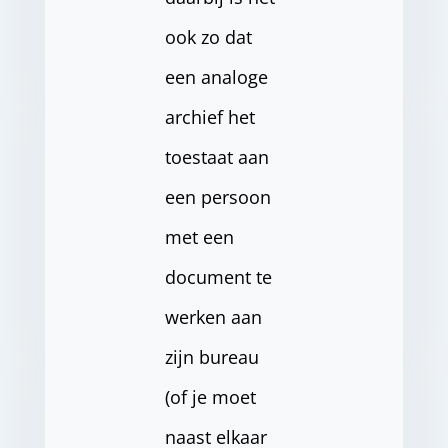
ook zo dat
een analoge
archief het
toestaat aan
een persoon
met een
document te
werken aan
zijn bureau
(of je moet
naast elkaar