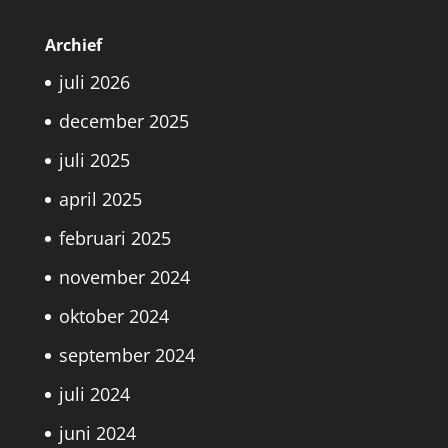
Archief
juli 2026
december 2025
juli 2025
april 2025
februari 2025
november 2024
oktober 2024
september 2024
juli 2024
juni 2024