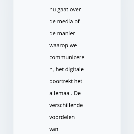
nu gaat over
de media of
de manier
waarop we
communicere
n, het digitale
doortrekt het
allemaal. De
verschillende
voordelen
van