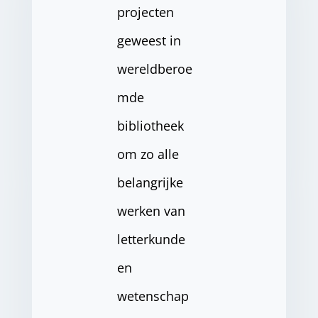
projecten
geweest in
wereldberoe
mde
bibliotheek
om zo alle
belangrijke
werken van
letterkunde
en
wetenschap