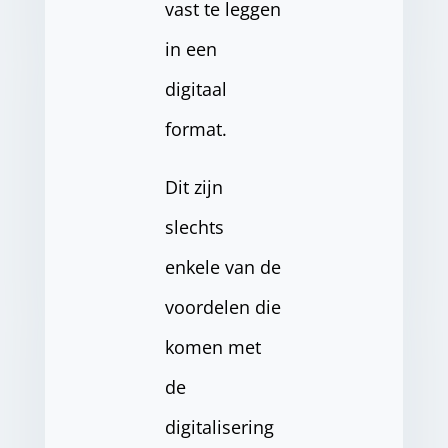
vast te leggen
in een
digitaal
format.
Dit zijn
slechts
enkele van de
voordelen die
komen met
de
digitalisering