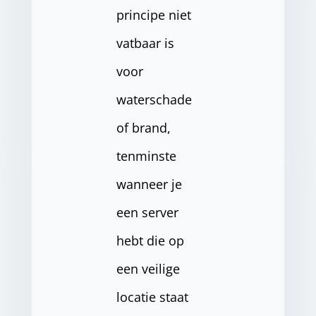
principe niet
vatbaar is
voor
waterschade
of brand,
tenminste
wanneer je
een server
hebt die op
een veilige
locatie staat