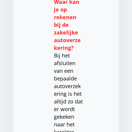
Waar kan
je op
rekenen
bij de
zakelijke
autoverze
kering?
Bij het
afsluiten
van een
bepaalde
autoverzek
ering is het
altijd zo dat
er wordt
gekeken
naar het