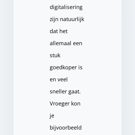
digitalisering
zijn natuurlijk
dat het
allemaal een
stuk
goedkoper is
en veel
sneller gaat.
Vroeger kon
je
bijvoorbeeld