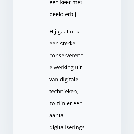
een keer met
beeld erbij.
Hij gaat ook
een sterke
conserverend
e werking uit
van digitale
technieken,
zo zijn er een
aantal
digitaliserings