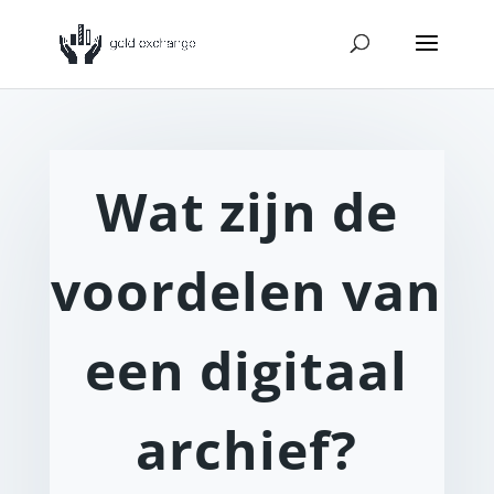
Wat zijn de
voordelen van
een digitaal
archief?