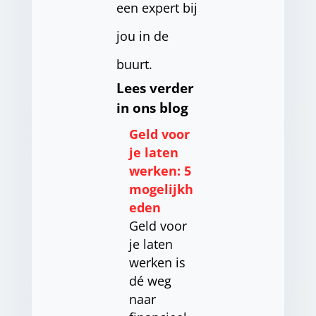
een expert bij
jou in de
buurt.
Lees verder
in ons blog
Geld voor
je laten
werken: 5
mogelijkh
eden
Geld voor
je laten
werken is
dé weg
naar