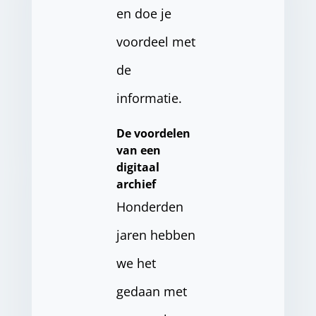
en doe je
voordeel met
de
informatie.
De voordelen
van een
digitaal
archief
Honderden
jaren hebben
we het
gedaan met