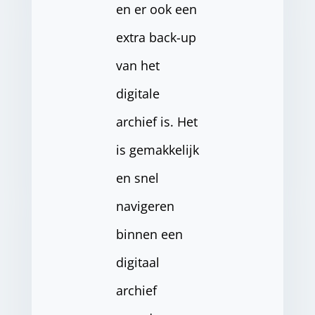
en er ook een
extra back-up
van het
digitale
archief is. Het
is gemakkelijk
en snel
navigeren
binnen een
digitaal
archief