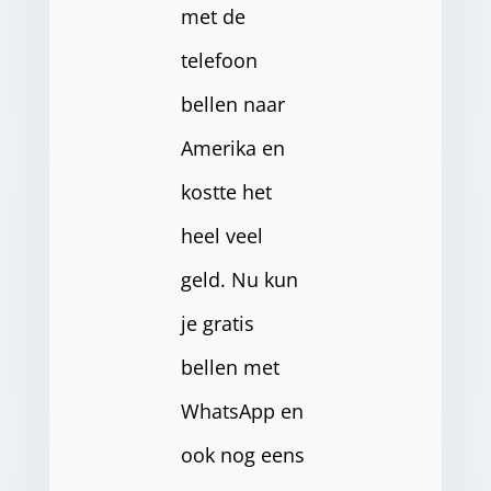
met de
telefoon
bellen naar
Amerika en
kostte het
heel veel
geld. Nu kun
je gratis
bellen met
WhatsApp en
ook nog eens