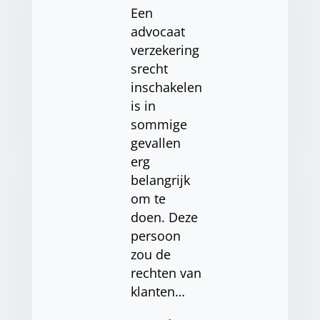
Een ​​
advocaat
verzekering
srecht
inschakelen
is in
sommige
gevallen
erg
belangrijk
om te
doen. Deze
persoon
zou de
rechten van
klanten…