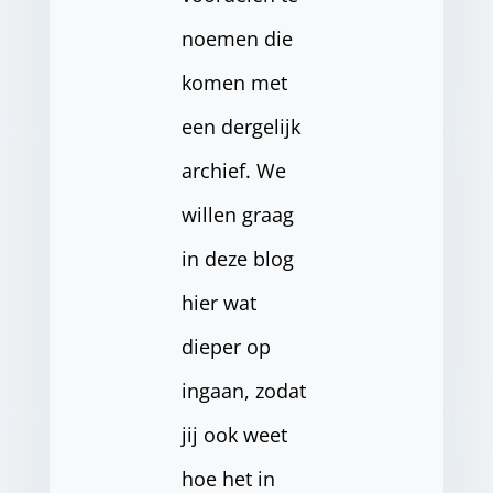
noemen die
komen met
een dergelijk
archief. We
willen graag
in deze blog
hier wat
dieper op
ingaan, zodat
jij ook weet
hoe het in