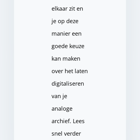
elkaar zit en
je op deze
manier een
goede keuze
kan maken
over het laten
digitaliseren
van je
analoge
archief. Lees
snel verder