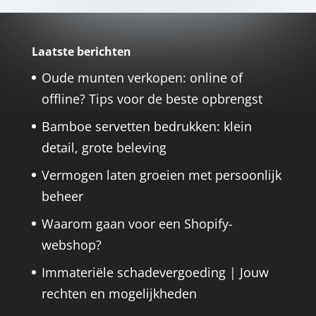
Laatste berichten
Oude munten verkopen: online of
offline? Tips voor de beste opbrengst
Bamboe servetten bedrukken: klein
detail, grote beleving
Vermogen laten groeien met persoonlijk
beheer
Waarom gaan voor een Shopify-
webshop?
Immateriële schadevergoeding | Jouw
rechten en mogelijkheden