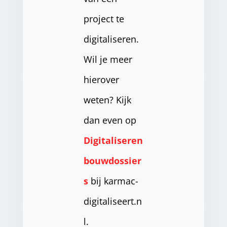
project te
digitaliseren.
Wil je meer
hierover
weten? Kijk
dan even op
Digitaliseren
bouwdossier
s
bij karmac-
digitaliseert.n
l.